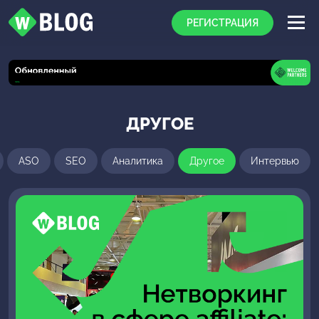
РЕГИСТРАЦИЯ
ДРУГОЕ
ASO
SEO
Аналитика
Другое
Интервью