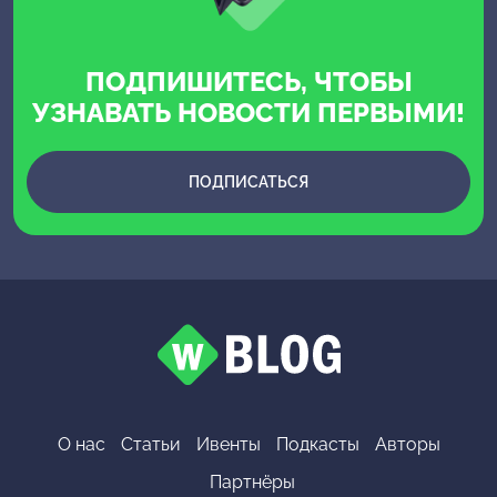
ПОДПИШИТЕСЬ, ЧТОБЫ
УЗНАВАТЬ НОВОСТИ ПЕРВЫМИ!
ПОДПИСАТЬСЯ
О нас
Статьи
Ивенты
Подкасты
Авторы
Партнёры