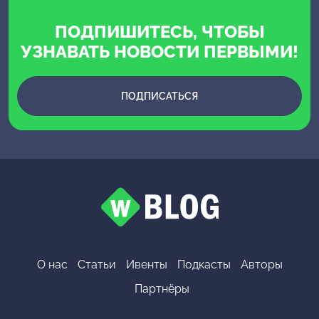
ПОДПИШИТЕСЬ, ЧТОБЫ
УЗНАВАТЬ НОВОСТИ ПЕРВЫМИ!
ПОДПИСАТЬСЯ
О нас
Статьи
Ивенты
Подкасты
Авторы
Партнёры