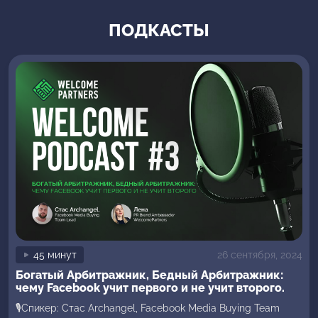
ПОДКАСТЫ
45 минут
26 сентября, 2024
Богатый Арбитражник, Бедный Арбитражник:
чему Facebook учит первого и не учит второго.
🎙Спикер: Стас Archangel, Facebook Media Buying Team