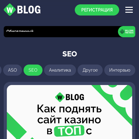
РЕГИСТРАЦИЯ
SEO
ASO
SEO
Аналитика
Другое
Интервью